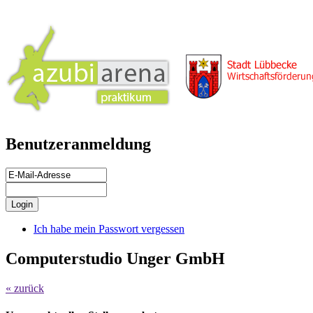
Benutzeranmeldung
Ich habe mein Passwort vergessen
Computerstudio Unger GmbH
« zurück