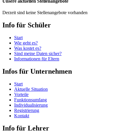
Unsere aktuellen Stellenangebote
Derzeit sind keine Stellenangebote vorhanden
Info für Schüler
Start
Wie geht es?
Was kostet es?
Sind meine Daten sicher?
Informationen für Eltern
Infos für Unternehmen
Start
Aktuelle Situation
Vorteile
Funktionsumfang
Individualisierung
Registrierung
Kontakt
Info für Lehrer