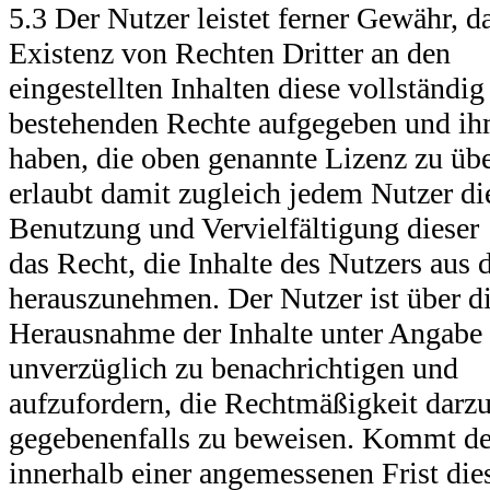
5.3 Der Nutzer leistet ferner Gewähr, d
Existenz von Rechten Dritter an den
eingestellten Inhalten diese vollständi
bestehenden Rechte aufgegeben und ih
haben, die oben genannte Lizenz zu übe
erlaubt damit zugleich jedem Nutzer di
Benutzung und Vervielfältigung dieser
das Recht, die Inhalte des Nutzers aus 
herauszunehmen. Der Nutzer ist über d
Herausnahme der Inhalte unter Angabe
unverzüglich zu benachrichtigen und
aufzufordern, die Rechtmäßigkeit darz
gegebenenfalls zu beweisen. Kommt de
innerhalb einer angemessenen Frist die