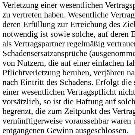
Verletzung einer wesentlichen Vertragsp
zu vertreten haben. Wesentliche Vertrag
deren Erfüllung zur Erreichung des Ziel
notwendig ist sowie solche, auf deren
als Vertragspartner regelmäßig vertraue
Schadensersatzansprüche (ausgenomm
von Nutzern, die auf einer einfachen fa
Pflichtverletzung beruhen, verjähren na
nach Eintritt des Schadens. Erfolgt die
einer wesentlichen Vertragspflicht nicht
vorsätzlich, so ist die Haftung auf sol
begrenzt, die zum Zeitpunkt des Vertra
vernünftigerweise voraussehbar waren 
entgangenen Gewinn ausgeschlossen.