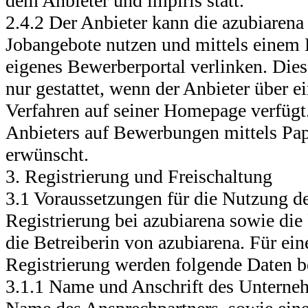
dem Anbieter und impiris statt.
2.4.2 Der Anbieter kann die azubiarena 
Jobangebote nutzen und mittels einem 
eigenes Bewerberportal verlinken. Die
nur gestattet, wenn der Anbieter über e
Verfahren auf seiner Homepage verfügt
Anbieters auf Bewerbungen mittels Papi
erwünscht.
3. Registrierung und Freischaltung
3.1 Voraussetzungen für die Nutzung de
Registrierung bei azubiarena sowie die
die Betreiberin von azubiarena. Für ein
Registrierung werden folgende Daten b
3.1.1 Name und Anschrift des Unterne