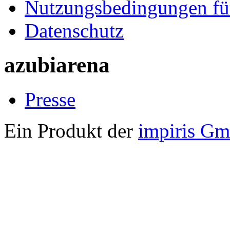
Nutzungsbedingungen fü
Datenschutz
azubiarena
Presse
Ein Produkt der
impiris G