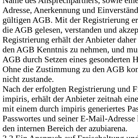
Name des Ansprechpartners, sowie eine
Adresse, Anerkennung und Einverständn
gültigen AGB. Mit der Registrierung er
die AGB gelesen, verstanden und akzept
Registrierung erhält der Anbieter daher
den AGB Kenntnis zu nehmen, und muss
AGB durch Setzen eines gesonderten H
Ohne die Zustimmung zu den AGB kom
nicht zustande.
Nach der erfolgten Registrierung und F
impiris, erhält der Anbieter zeitnah ei
mit einem durch impiris generiertes Pas
Passwortes und seiner E-Mail-Adresse
den internen Bereich der azubiarena.