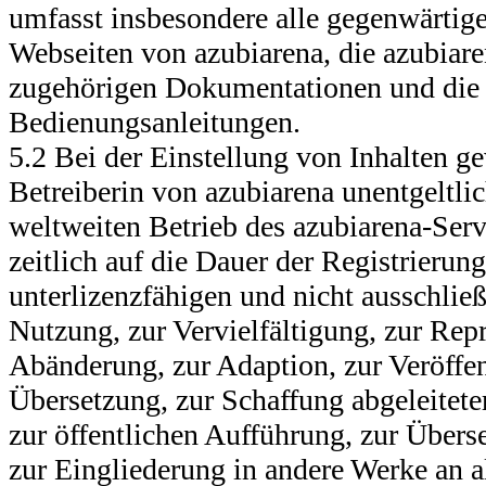
umfasst insbesondere alle gegenwärtig
Webseiten von azubiarena, die azubiar
zugehörigen Dokumentationen und die
Bedienungsanleitungen.
5.2 Bei der Einstellung von Inhalten g
Betreiberin von azubiarena unentgeltlic
weltweiten Betrieb des azubiarena-Serv
zeitlich auf die Dauer der Registrierun
unterlizenzfähigen und nicht ausschlie
Nutzung, zur Vervielfältigung, zur Rep
Abänderung, zur Adaption, zur Veröffen
Übersetzung, zur Schaffung abgeleitete
zur öffentlichen Aufführung, zur Übers
zur Eingliederung in andere Werke an al