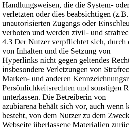
Handlungsweisen, die die System- oder
verletzten oder dies beabsichtigen (z.B
unautorisierten Zugangs oder Einschleu
verboten und werden zivil- und strafrech
4.3 Der Nutzer verpflichtet sich, durch
von Inhalten und die Setzung von
Hyperlinks nicht gegen geltendes Rech
insbesondere Verletzungen von Strafrec
Marken- und anderen Kennzeichnungsr
Persönlichkeitsrechten und sonstigen R
unterlassen. Die Betreiberin von
azubiarena behält sich vor, auch wenn 
besteht, von dem Nutzer zu dem Zweck 
Webseite überlassene Materialien zurü