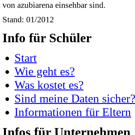
von azubiarena einsehbar sind.
Stand: 01/2012
Info für Schüler
Start
Wie geht es?
Was kostet es?
Sind meine Daten sicher
Informationen für Eltern
Infos für Unternehmen