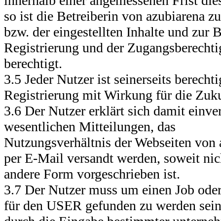
innerhalb einer angemessenen Frist die
so ist die Betreiberin von azubiarena 
bzw. der eingestellten Inhalte und zur
Registrierung und der Zugangsberechti
berechtigt.
3.5 Jeder Nutzer ist seinerseits berechti
Registrierung mit Wirkung für die Zu
3.6 Der Nutzer erklärt sich damit einver
wesentlichen Mitteilungen, das
Nutzungsverhältnis der Webseiten von a
per E-Mail versandt werden, soweit nich
andere Form vorgeschrieben ist.
3.7 Der Nutzer muss um einen Job ode
für den USER gefunden zu werden sein