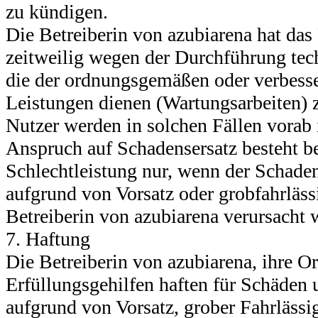
zu kündigen.
Die Betreiberin von azubiarena hat das
zeitweilig wegen der Durchführung te
die der ordnungsgemäßen oder verbesse
Leistungen dienen (Wartungsarbeiten) 
Nutzer werden in solchen Fällen vorab 
Anspruch auf Schadensersatz besteht b
Schlechtleistung nur, wenn der Schade
aufgrund von Vorsatz oder grobfahrläs
Betreiberin von azubiarena verursacht 
7. Haftung
Die Betreiberin von azubiarena, ihre O
Erfüllungsgehilfen haften für Schäden u
aufgrund von Vorsatz, grober Fahrlässi