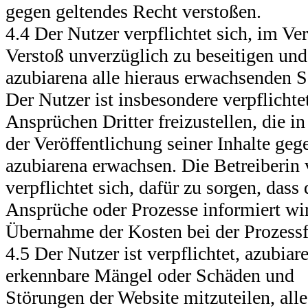
gegen geltendes Recht verstoßen.
4.4 Der Nutzer verpflichtet sich, im Ve
Verstoß unverzüglich zu beseitigen und
azubiarena alle hieraus erwachsenden S
Der Nutzer ist insbesondere verpflichte
Ansprüchen Dritter freizustellen, die i
der Veröffentlichung seiner Inhalte geg
azubiarena erwachsen. Die Betreiberin
verpflichtet sich, dafür zu sorgen, dass
Ansprüche oder Prozesse informiert wi
Übernahme der Kosten bei der Prozessf
4.5 Der Nutzer ist verpflichtet, azubia
erkennbare Mängel oder Schäden und
Störungen der Website mitzuteilen, al