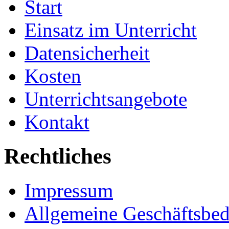
Start
Einsatz im Unterricht
Datensicherheit
Kosten
Unterrichtsangebote
Kontakt
Rechtliches
Impressum
Allgemeine Geschäftsbe