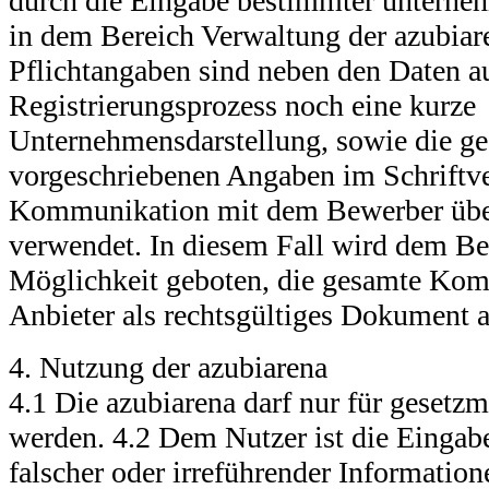
durch die Eingabe bestimmter unterne
in dem Bereich Verwaltung der azubiare
Pflichtangaben sind neben den Daten 
Registrierungsprozess noch eine kurze
Unternehmensdarstellung, sowie die ge
vorgeschriebenen Angaben im Schriftve
Kommunikation mit dem Bewerber über
verwendet. In diesem Fall wird dem B
Möglichkeit geboten, die gesamte Ko
Anbieter als rechtsgültiges Dokument 
4. Nutzung der azubiarena
4.1 Die azubiarena darf nur für gesetz
werden. 4.2 Dem Nutzer ist die Eingabe
falscher oder irreführender Information