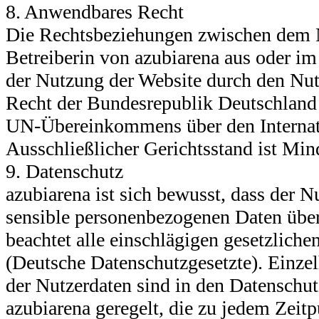
8. Anwendbares Recht
Die Rechtsbeziehungen zwischen dem 
Betreiberin von azubiarena aus oder 
der Nutzung der Website durch den Nut
Recht der Bundesrepublik Deutschland 
UN-Übereinkommens über den Internat
Ausschließlicher Gerichtsstand ist Min
9. Datenschutz
azubiarena ist sich bewusst, dass der N
sensible personenbezogenen Daten über
beachtet alle einschlägigen gesetzlich
(Deutsche Datenschutzgesetzte). Einzel
der Nutzerdaten sind in den Datensch
azubiarena geregelt, die zu jedem Zei