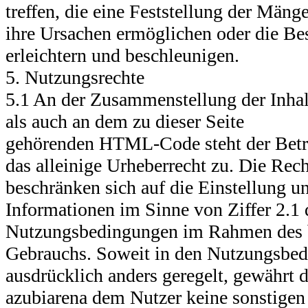
treffen, die eine Feststellung der Män
ihre Ursachen ermöglichen oder die Be
erleichtern und beschleunigen.
5. Nutzungsrechte
5.1 An der Zusammenstellung der Inhal
als auch an dem zu dieser Seite
gehörenden HTML-Code steht der Betre
das alleinige Urheberrecht zu. Die Rec
beschränken sich auf die Einstellung u
Informationen im Sinne von Ziffer 2.1 
Nutzungsbedingungen im Rahmen des
Gebrauchs. Soweit in den Nutzungsbed
ausdrücklich anders geregelt, gewährt d
azubiarena dem Nutzer keine sonstigen