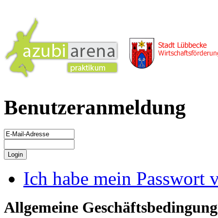
Benutzeranmeldung
Ich habe mein Passwort 
Allgemeine Geschäftsbedingung