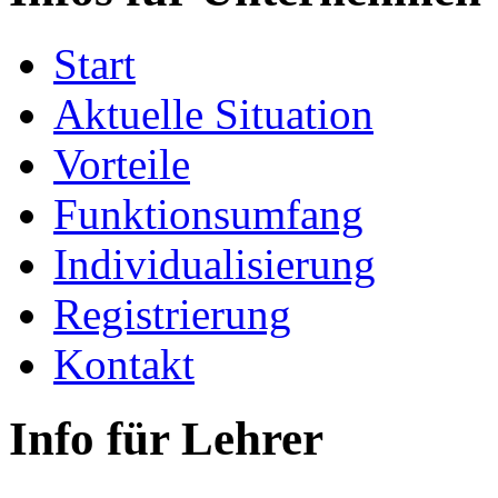
Start
Aktuelle Situation
Vorteile
Funktionsumfang
Individualisierung
Registrierung
Kontakt
Info für Lehrer