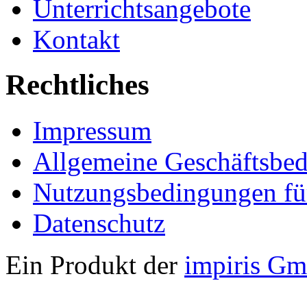
Unterrichtsangebote
Kontakt
Rechtliches
Impressum
Allgemeine Geschäftsbe
Nutzungsbedingungen fü
Datenschutz
Ein Produkt der
impiris G