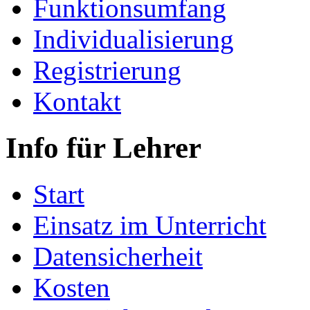
Funktionsumfang
Individualisierung
Registrierung
Kontakt
Info für Lehrer
Start
Einsatz im Unterricht
Datensicherheit
Kosten