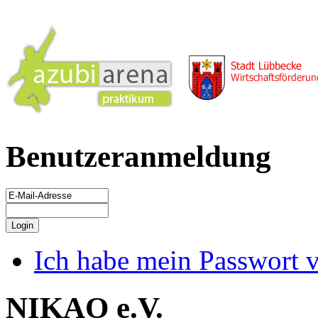
Benutzeranmeldung
Ich habe mein Passwort 
NIKAO e.V.