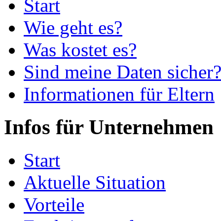
Start
Wie geht es?
Was kostet es?
Sind meine Daten sicher
Informationen für Eltern
Infos für Unternehmen
Start
Aktuelle Situation
Vorteile