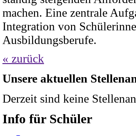
machen. Eine zentrale Aufga
Integration von Schülerinn
Ausbildungsberufe.
« zurück
Unsere aktuellen Stellena
Derzeit sind keine Stellen
Info für Schüler