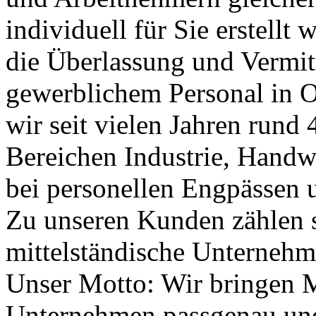
individuell für Sie erstellt 
die Überlassung und Vermi
gewerblichem Personal in O
wir seit vielen Jahren rund
Bereichen Industrie, Handw
bei personellen Engpässen u
Zu unseren Kunden zählen 
mittelständische Unternehme
Unser Motto: Wir bringen M
Unternehmen passgenau un