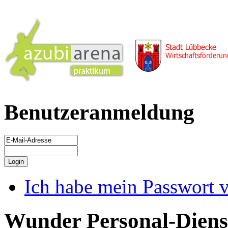
Benutzeranmeldung
Ich habe mein Passwort 
Wunder Personal-Dien