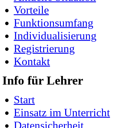
Vorteile
Funktionsumfang
Individualisierung
Registrierung
Kontakt
Info für Lehrer
Start
Einsatz im Unterricht
Datensicherheit