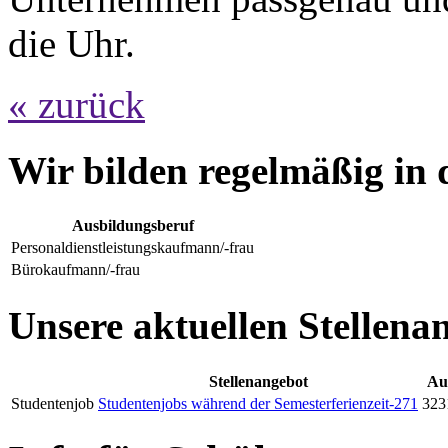
die Uhr.
« zurück
Wir bilden regelmäßig in 
Ausbildungsberuf
Personaldienstleistungskaufmann/-frau
Bürokaufmann/-frau
Unsere aktuellen Stellena
Stellenangebot
Au
Studentenjob
Studentenjobs während der Semesterferienzeit-271
323