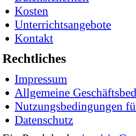
Kosten
Unterrichtsangebote
Kontakt
Rechtliches
Impressum
Allgemeine Geschäftsbe
Nutzungsbedingungen fü
Datenschutz