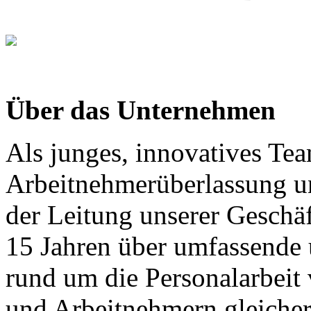
Über das Unternehmen
Als junges, innovatives Team
Arbeitnehmerüberlassung un
der Leitung unserer Geschäf
15 Jahren über umfassende 
rund um die Personalarbeit
und Arbeitnehmern gleiche