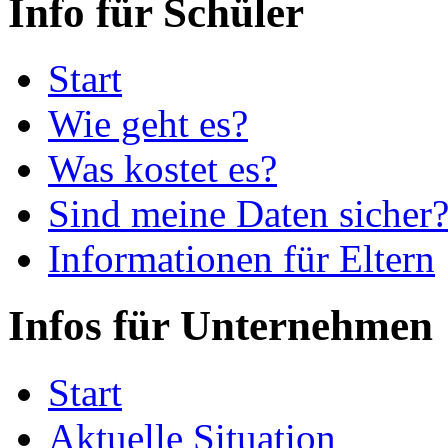
Info für Schüler
Start
Wie geht es?
Was kostet es?
Sind meine Daten sicher
Informationen für Eltern
Infos für Unternehmen
Start
Aktuelle Situation