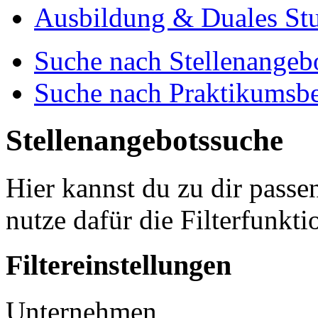
Ausbildung & Duales St
Suche nach Stellenangeb
Suche nach Praktikumsbe
Stellenangebotssuche
Hier kannst du zu dir passe
nutze dafür die Filterfunkti
Filtereinstellungen
Unternehmen