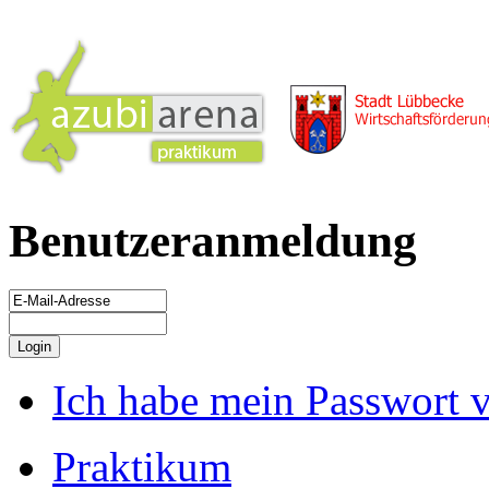
Benutzeranmeldung
Ich habe mein Passwort 
Praktikum