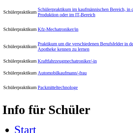
Schülerpraktikum im kaufmännischen Bereich, in 
Schülerpraktikum
Produktion oder im IT-Bereich
Schülerpraktikum
Kfz-Mechatroniker/in
Praktikum um die verschiedenen Berufsfelder in d
Schülerpraktikum
Apotheke kennen zu lernen
Schülerpraktikum
Kraftfahrzeugmechatroniker/-in
Schülerpraktikum
Automobilkaufmann/-frau
Schülerpraktikum
Packmitteltechnologe
Info für Schüler
Start