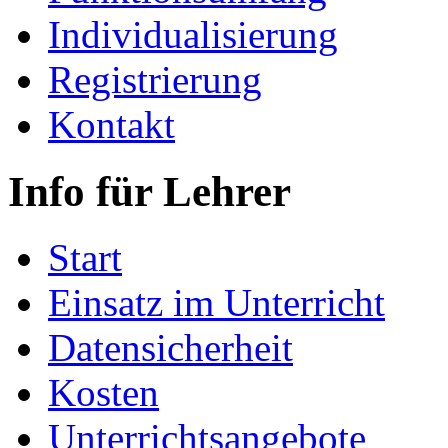
Individualisierung
Registrierung
Kontakt
Info für Lehrer
Start
Einsatz im Unterricht
Datensicherheit
Kosten
Unterrichtsangebote