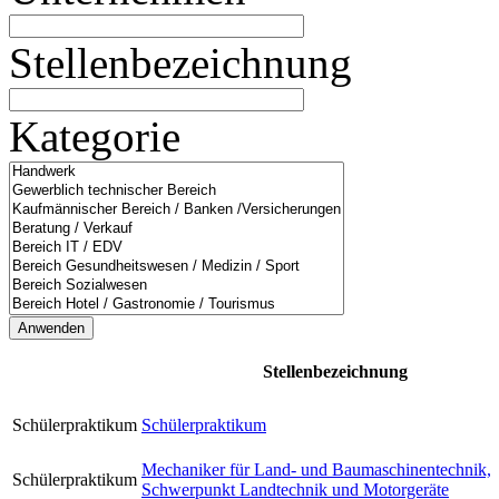
Stellenbezeichnung
Kategorie
Stellenbezeichnung
Schülerpraktikum
Schülerpraktikum
Mechaniker für Land- und Baumaschinentechnik,
Schülerpraktikum
Schwerpunkt Landtechnik und Motorgeräte