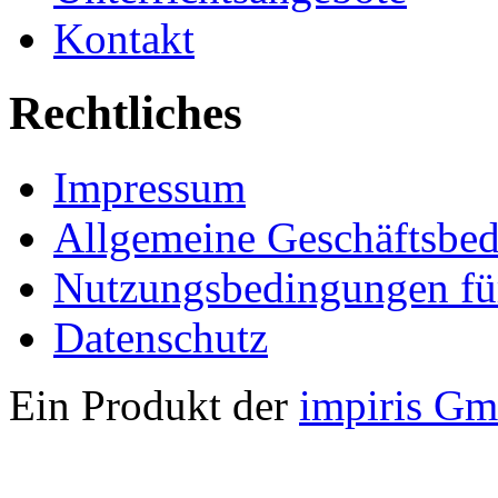
Kontakt
Rechtliches
Impressum
Allgemeine Geschäftsbe
Nutzungsbedingungen fü
Datenschutz
Ein Produkt der
impiris G