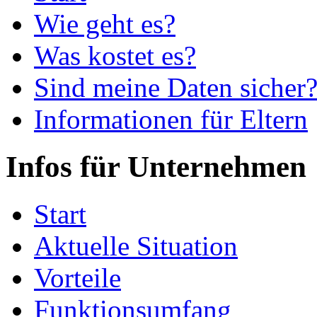
Wie geht es?
Was kostet es?
Sind meine Daten sicher
Informationen für Eltern
Infos für Unternehmen
Start
Aktuelle Situation
Vorteile
Funktionsumfang